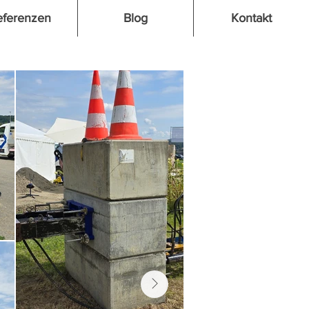
eferenzen
Blog
Kontakt