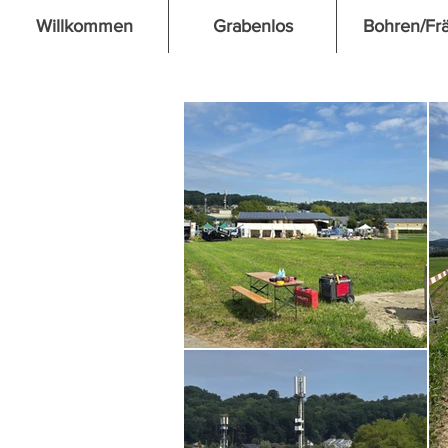
Willkommen
Grabenlos
Bohren/Fr