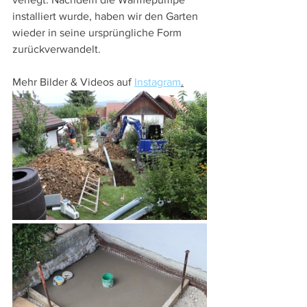
installiert wurde, haben wir den Garten 
wieder in seine ursprüngliche Form 
zurückverwandelt.
Mehr Bilder & Videos auf 
Instagram
.